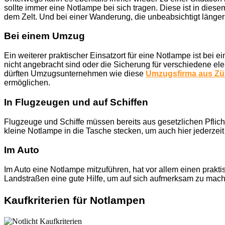
sollte immer eine Notlampe bei sich tragen. Diese ist in dies
dem Zelt. Und bei einer Wanderung, die unbeabsichtigt länger
Bei einem Umzug
Ein weiterer praktischer Einsatzort für eine Notlampe ist be
nicht angebracht sind oder die Sicherung für verschiedene elek
dürften Umzugsunternehmen wie diese
Umzugsfirma aus Zü
ermöglichen.
In Flugzeugen und auf Schiffen
Flugzeuge und Schiffe müssen bereits aus gesetzlichen Pflich
kleine Notlampe in die Tasche stecken, um auch hier jederzei
Im Auto
Im Auto eine Notlampe mitzuführen, hat vor allem einen prak
Landstraßen eine gute Hilfe, um auf sich aufmerksam zu machen
Kaufkriterien für Notlampen