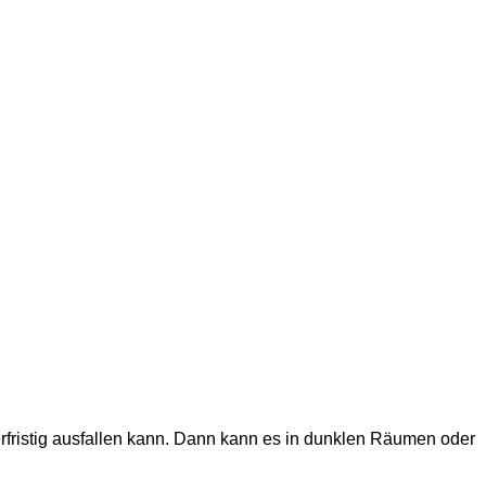
erfristig ausfallen kann. Dann kann es in dunklen Räumen oder