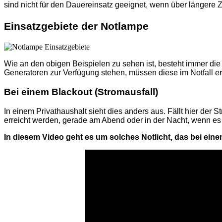
sind nicht für den Dauereinsatz geeignet, wenn über längere Ze
Einsatzgebiete der Notlampe
Wie an den obigen Beispielen zu sehen ist, besteht immer die 
Generatoren zur Verfügung stehen, müssen diese im Notfall e
Bei einem Blackout (Stromausfall)
In einem Privathaushalt sieht dies anders aus. Fällt hier der
erreicht werden, gerade am Abend oder in der Nacht, wenn es d
In diesem Video geht es um solches Notlicht, das bei ei