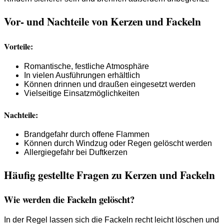
Vor- und Nachteile von Kerzen und Fackeln
Vorteile:
Romantische, festliche Atmosphäre
In vielen Ausführungen erhältlich
Können drinnen und draußen eingesetzt werden
Vielseitige Einsatzmöglichkeiten
Nachteile:
Brandgefahr durch offene Flammen
Können durch Windzug oder Regen gelöscht werden
Allergiegefahr bei Duftkerzen
Häufig gestellte Fragen zu Kerzen und Fackeln
Wie werden die Fackeln gelöscht?
In der Regel lassen sich die Fackeln recht leicht löschen und