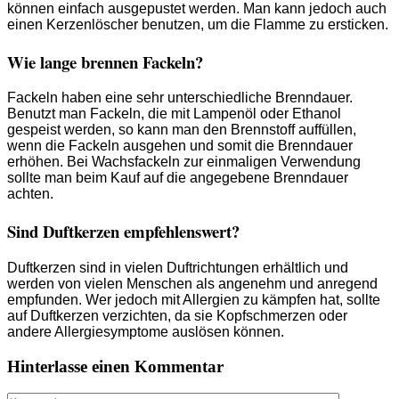
können einfach ausgepustet werden. Man kann jedoch auch
einen Kerzenlöscher benutzen, um die Flamme zu ersticken.
Wie lange brennen Fackeln?
Fackeln haben eine sehr unterschiedliche Brenndauer.
Benutzt man Fackeln, die mit Lampenöl oder Ethanol
gespeist werden, so kann man den Brennstoff auffüllen,
wenn die Fackeln ausgehen und somit die Brenndauer
erhöhen. Bei Wachsfackeln zur einmaligen Verwendung
sollte man beim Kauf auf die angegebene Brenndauer
achten.
Sind Duftkerzen empfehlenswert?
Duftkerzen sind in vielen Duftrichtungen erhältlich und
werden von vielen Menschen als angenehm und anregend
empfunden. Wer jedoch mit Allergien zu kämpfen hat, sollte
auf Duftkerzen verzichten, da sie Kopfschmerzen oder
andere Allergiesymptome auslösen können.
Hinterlasse einen Kommentar