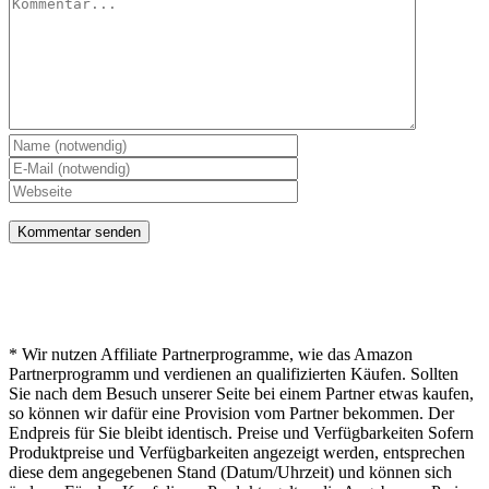
Kommentar
* Hinweis von lichterwelt24.net
* Wir nutzen Affiliate Partnerprogramme, wie das Amazon
Partnerprogramm und verdienen an qualifizierten Käufen. Sollten
Sie nach dem Besuch unserer Seite bei einem Partner etwas kaufen,
so können wir dafür eine Provision vom Partner bekommen. Der
Endpreis für Sie bleibt identisch. Preise und Verfügbarkeiten Sofern
Produktpreise und Verfügbarkeiten angezeigt werden, entsprechen
diese dem angegebenen Stand (Datum/Uhrzeit) und können sich