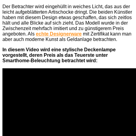
Der Betrachter wird eingehüllt in weiches Licht, das aus der
leicht aufgeblätterten Artischocke dringt. Die beiden Künstler
haben mit diesem Design etwas geschaffen, das sich zeitlos
hält und alle Blicke auf sich zieht.
Das Modell wurde in der
Zwischenzeit mehrfach imitiert und zu günstigerem Preis
angeboten. Als
echte Designerware
mit Zertifikat kann man
aber auch moderne Kunst als Geldanlage betrachten.
In diesem Video wird eine stylische Deckenlampe
vorgestellt, deren Preis als das Teuerste unter
Smarthome-Beleuchtung betrachtet wird: