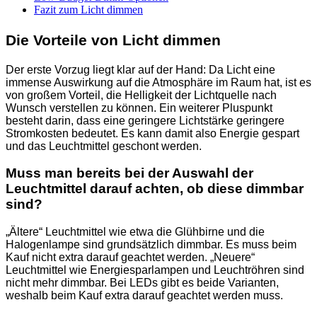
Fazit zum Licht dimmen
Die Vorteile von Licht dimmen
Der erste Vorzug liegt klar auf der Hand: Da Licht eine
immense Auswirkung auf die Atmosphäre im Raum hat, ist es
von großem Vorteil, die Helligkeit der Lichtquelle nach
Wunsch verstellen zu können. Ein weiterer Pluspunkt
besteht darin, dass eine geringere Lichtstärke geringere
Stromkosten bedeutet. Es kann damit also Energie gespart
und das Leuchtmittel geschont werden.
Muss man bereits bei der Auswahl der
Leuchtmittel darauf achten, ob diese dimmbar
sind?
„Ältere“ Leuchtmittel wie etwa die Glühbirne und die
Halogenlampe sind grundsätzlich dimmbar. Es muss beim
Kauf nicht extra darauf geachtet werden. „Neuere“
Leuchtmittel wie Energiesparlampen und Leuchtröhren sind
nicht mehr dimmbar. Bei LEDs gibt es beide Varianten,
weshalb beim Kauf extra darauf geachtet werden muss.