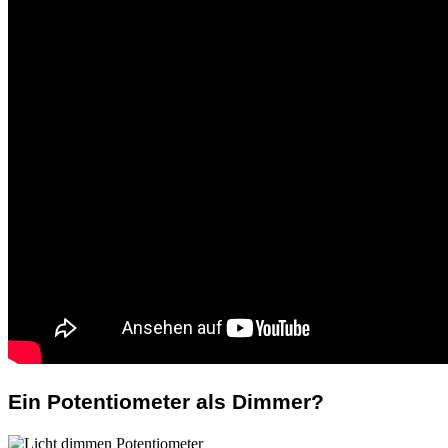
Ein Potentiometer als Dimmer?