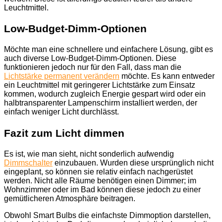
Leuchtmittel.
Low-Budget-Dimm-Optionen
Möchte man eine schnellere und einfachere Lösung, gibt es
auch diverse Low-Budget-Dimm-Optionen. Diese
funktionieren jedoch nur für den Fall, dass man die
Lichtstärke permanent verändern
möchte. Es kann entweder
ein Leuchtmittel mit geringerer Lichtstärke zum Einsatz
kommen, wodurch zugleich Energie gespart wird oder ein
halbtransparenter Lampenschirm installiert werden, der
einfach weniger Licht durchlässt.
Fazit zum Licht dimmen
Es ist, wie man sieht, nicht sonderlich aufwendig
Dimmschalter
einzubauen. Wurden diese ursprünglich nicht
eingeplant, so können sie relativ einfach nachgerüstet
werden. Nicht alle Räume benötigen einen Dimmer; im
Wohnzimmer oder im Bad können diese jedoch zu einer
gemütlicheren Atmosphäre beitragen.
Obwohl Smart Bulbs die einfachste Dimmoption darstellen,