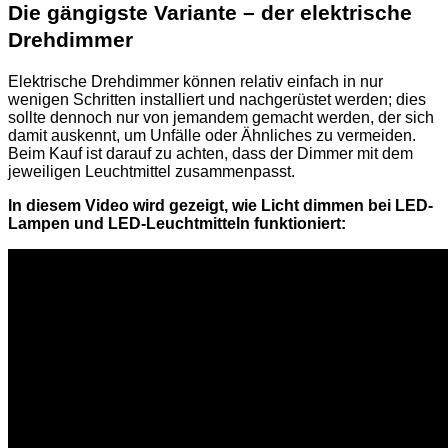
Die gängigste Variante – der elektrische
Drehdimmer
Elektrische Drehdimmer können relativ einfach in nur
wenigen Schritten installiert und nachgerüstet werden; dies
sollte dennoch nur von jemandem gemacht werden, der sich
damit auskennt, um Unfälle oder Ähnliches zu vermeiden.
Beim Kauf ist darauf zu achten, dass der Dimmer mit dem
jeweiligen Leuchtmittel zusammenpasst.
In diesem Video wird gezeigt, wie Licht dimmen bei LED-
Lampen und LED-Leuchtmitteln funktioniert: