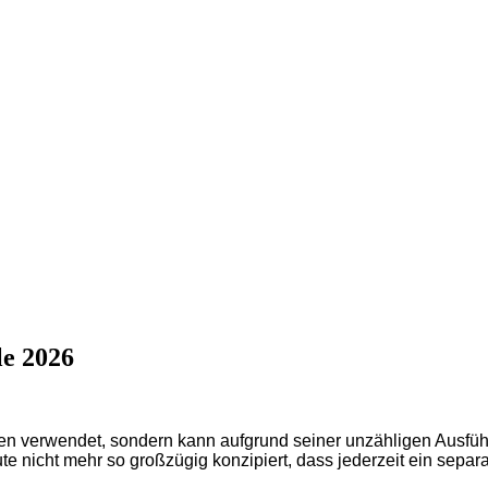
le 2026
lafen verwendet, sondern kann aufgrund seiner unzähligen Au
nicht mehr so großzügig konzipiert, dass jederzeit ein separa