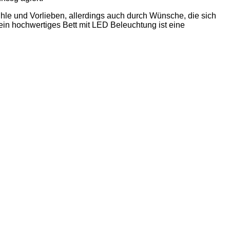
ühle und Vorlieben, allerdings auch durch Wünsche, die sich
 ein hochwertiges Bett mit LED Beleuchtung ist eine