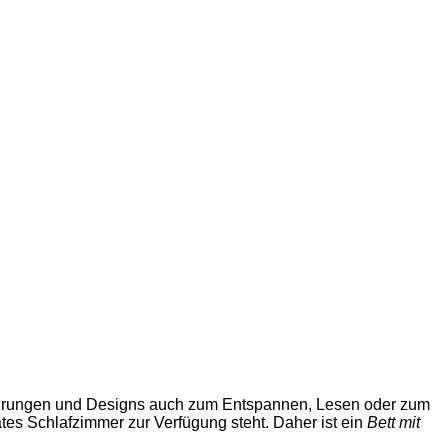
sführungen und Designs auch zum Entspannen, Lesen oder zum
tes Schlafzimmer zur Verfügung steht. Daher ist ein
Bett mit