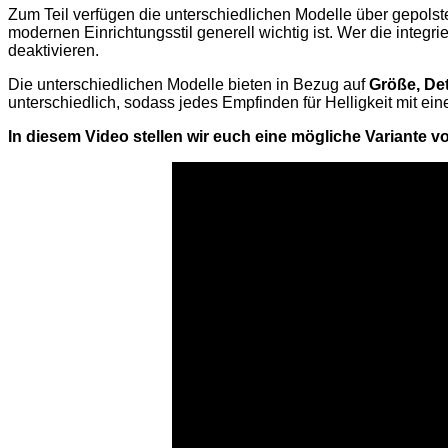
Zum Teil verfügen die unterschiedlichen Modelle über gepolste
modernen Einrichtungsstil generell wichtig ist. Wer die integr
deaktivieren.
Die unterschiedlichen Modelle bieten in Bezug auf
Größe, Det
unterschiedlich, sodass jedes Empfinden für Helligkeit mit e
In diesem Video stellen wir euch eine mögliche Variante v