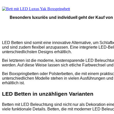
Besonders luxuriös und individuell geht der Kauf von
LED Betten sind somit eine innovative Alternative, um Schlaf
und sind zudem flexibel anzupassen. Eine integrierte LED-Bele
unterschiedlichsten Designs erhältlich.
Bei letzteren ist die moderne, kostensparende LED Beleucht
werden. Auf diese Weise lassen sich etliche Farbwechsel und 
Bei Boxspringbetten oder Polsterbetten, die mit einem praktis
unterschiedlichen Modelle stehen in vielen Ausführungen und
erhältlich ist.
LED Betten in unzähligen Varianten
Betten mit LED Beleuchtung sind nicht nur als Dekoration e
viele funktionale Details. Betten, die mit moderner LED Beleuc