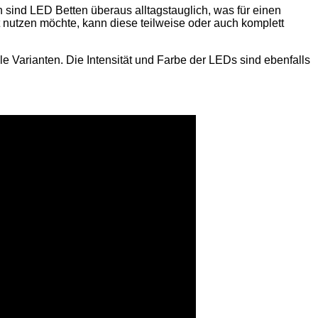
h sind LED Betten überaus alltagstauglich, was für einen
ht nutzen möchte, kann diese teilweise oder auch komplett
le Varianten. Die Intensität und Farbe der LEDs sind ebenfalls