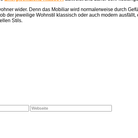
Bewohner wider. Denn das Mobiliar wird normalerweise durch Gef
ob der jeweilige Wohnstil klassisch oder auch modern ausfällt,
len Stils.