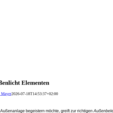
ßenlicht Elementen
 Mayer
2026-07-18T14:53:37+02:00
 Außenanlage begeistern möchte, greift zur richtigen
Außenbele