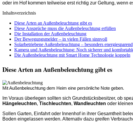
oder im Hof kommen teilweise erst richtig zur Geltung, wenn 
Inhaltsverzeichnis
Diese Arten an Außenbeleuchtung gibt es
Diese Ansprüche muss die Außenbeleuchtung erfüllen
Die Installation der Außenbeleuchtung
Der Bewegungsmelder – in vielen Fällen sinnvoll
Solarbetriebene Außenbeleuchtung – besonders energiesparend
Kamera und Außenbeleuchtung: Noch sicherer und komfortabl
Die Außenbeleuchtung mit Smart Home Technologie koppeln
Diese Arten an Außenbeleuchtung gibt es
Mit Außenbeleuchtung dem Heim eine persönliche Note geben.
Im Voraus überlegen sollten sich Grundstücksbesitzer, ob sp
Hängeleuchten
,
Tischleuchten
,
Wandleuchten
oder kleine
Sollen Garten, Einfahrt oder Innenhof in ihrer Gesamtheit b
Boden eingelassen werden. Alternativ dazu greifen Verbrauch