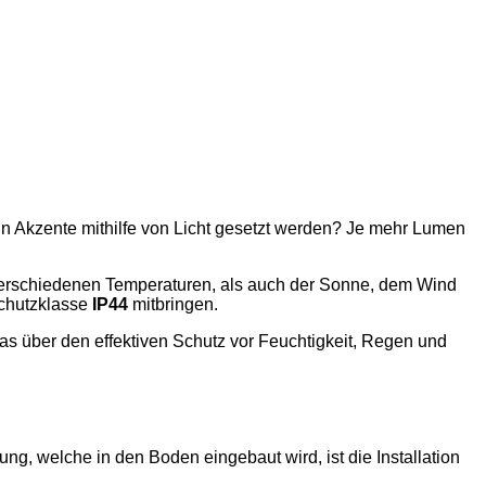
eln Akzente mithilfe von Licht gesetzt werden? Je mehr Lumen
verschiedenen Temperaturen, als auch der Sonne, dem Wind
chutzklasse
IP44
mitbringen.
as über den effektiven Schutz vor Feuchtigkeit, Regen und
ng, welche in den Boden eingebaut wird, ist die Installation