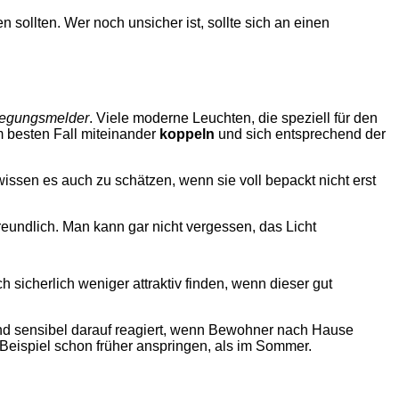
 sollten. Wer noch unsicher ist, sollte sich an einen
egungsmelder
. Viele moderne Leuchten, die speziell für den
m besten Fall miteinander
koppeln
und sich entsprechend der
ssen es auch zu schätzen, wenn sie voll bepackt nicht erst
eundlich. Man kann gar nicht vergessen, das Licht
sicherlich weniger attraktiv finden, wenn dieser gut
d sensibel darauf reagiert, wenn Bewohner nach Hause
m Beispiel schon früher anspringen, als im Sommer.