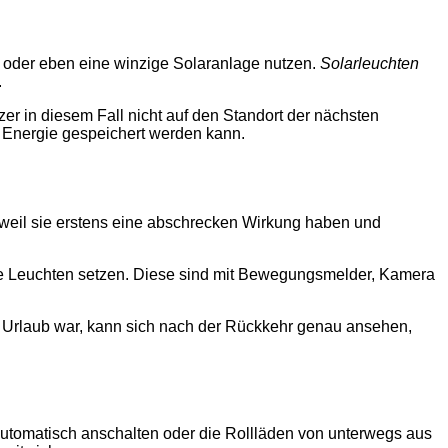
n oder eben eine winzige Solaranlage nutzen.
Solarleuchten
.
zer in diesem Fall nicht auf den Standort der nächsten
s Energie gespeichert werden kann.
, weil sie erstens eine abschrecken Wirkung haben und
rne Leuchten setzen. Diese sind mit Bewegungsmelder, Kamera
m Urlaub war, kann sich nach der Rückkehr genau ansehen,
tomatisch anschalten oder die Rollläden von unterwegs aus