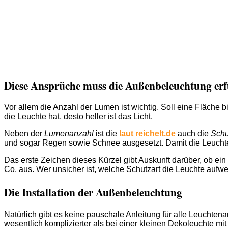
Diese Ansprüche muss die Außenbeleuchtung erf
Vor allem die Anzahl der Lumen ist wichtig. Soll eine Fläche 
die Leuchte hat, desto heller ist das Licht.
Neben der
Lumenanzahl
ist die
laut reichelt.de
auch die
Schu
und sogar Regen sowie Schnee ausgesetzt. Damit die Leuchte
Das erste Zeichen dieses Kürzel gibt Auskunft darüber, ob ei
Co. aus. Wer unsicher ist, welche Schutzart die Leuchte aufwe
Die Installation der Außenbeleuchtung
Natürlich gibt es keine pauschale Anleitung für alle Leuchtena
wesentlich komplizierter als bei einer kleinen Dekoleuchte mit