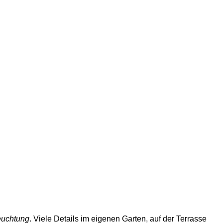
uchtung
. Viele Details im eigenen Garten, auf der Terrasse