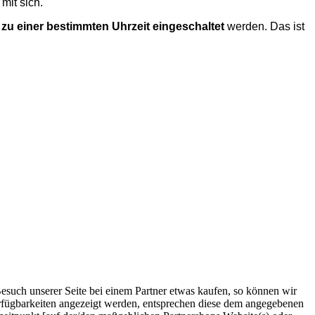
mit sich.
 zu einer bestimmten Uhrzeit eingeschaltet
werden. Das ist
esuch unserer Seite bei einem Partner etwas kaufen, so können wir
erfügbarkeiten angezeigt werden, entsprechen diese dem angegebenen