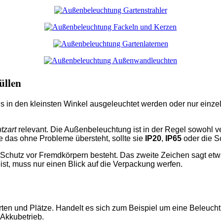
üllen
bis in den kleinsten Winkel ausgeleuchtet werden oder nur einz
tzart
relevant. Die Außenbeleuchtung ist in der Regel sowohl 
 das ohne Probleme übersteht, sollte sie
IP20
,
IP65
oder die S
n Schutz vor Fremdkörpern besteht. Das zweite Zeichen sagt etw
ist, muss nur einen Blick auf die Verpackung werfen.
rten und Plätze. Handelt es sich zum Beispiel um eine Beleuchtu
 Akkubetrieb.