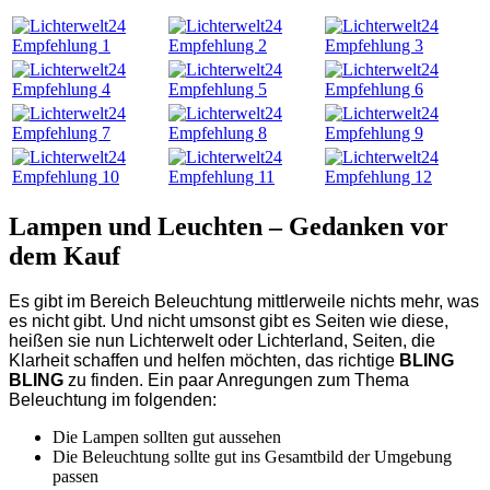
Lampen und Leuchten – Gedanken vor
dem Kauf
Es gibt im Bereich Beleuchtung mittlerweile nichts mehr, was
es nicht gibt. Und nicht umsonst gibt es Seiten wie diese,
heißen sie nun Lichterwelt oder Lichterland, Seiten, die
Klarheit schaffen und helfen möchten, das richtige
BLING
BLING
zu finden. Ein paar Anregungen zum Thema
Beleuchtung im folgenden:
Die Lampen sollten gut aussehen
Die Beleuchtung sollte gut ins Gesamtbild der Umgebung
passen