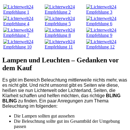
Lampen und Leuchten – Gedanken vor
dem Kauf
Es gibt im Bereich Beleuchtung mittlerweile nichts mehr, was
es nicht gibt. Und nicht umsonst gibt es Seiten wie diese,
heißen sie nun Lichterwelt oder Lichterland, Seiten, die
Klarheit schaffen und helfen möchten, das richtige
BLING
BLING
zu finden. Ein paar Anregungen zum Thema
Beleuchtung im folgenden:
Die Lampen sollten gut aussehen
Die Beleuchtung sollte gut ins Gesamtbild der Umgebung
passen