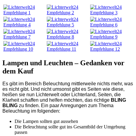
Lampen und Leuchten – Gedanken vor
dem Kauf
Es gibt im Bereich Beleuchtung mittlerweile nichts mehr, was
es nicht gibt. Und nicht umsonst gibt es Seiten wie diese,
heißen sie nun Lichterwelt oder Lichterland, Seiten, die
Klarheit schaffen und helfen möchten, das richtige
BLING
BLING
zu finden. Ein paar Anregungen zum Thema
Beleuchtung im folgenden:
Die Lampen sollten gut aussehen
Die Beleuchtung sollte gut ins Gesamtbild der Umgebung
passen