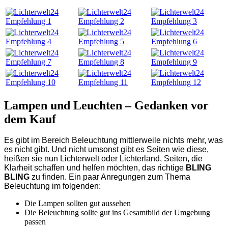
Lampen und Leuchten – Gedanken vor
dem Kauf
Es gibt im Bereich Beleuchtung mittlerweile nichts mehr, was
es nicht gibt. Und nicht umsonst gibt es Seiten wie diese,
heißen sie nun Lichterwelt oder Lichterland, Seiten, die
Klarheit schaffen und helfen möchten, das richtige
BLING
BLING
zu finden. Ein paar Anregungen zum Thema
Beleuchtung im folgenden:
Die Lampen sollten gut aussehen
Die Beleuchtung sollte gut ins Gesamtbild der Umgebung
passen