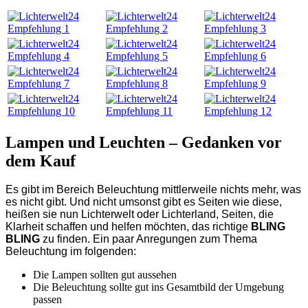
Lampen und Leuchten – Gedanken vor
dem Kauf
Es gibt im Bereich Beleuchtung mittlerweile nichts mehr, was
es nicht gibt. Und nicht umsonst gibt es Seiten wie diese,
heißen sie nun Lichterwelt oder Lichterland, Seiten, die
Klarheit schaffen und helfen möchten, das richtige
BLING
BLING
zu finden. Ein paar Anregungen zum Thema
Beleuchtung im folgenden:
Die Lampen sollten gut aussehen
Die Beleuchtung sollte gut ins Gesamtbild der Umgebung
passen